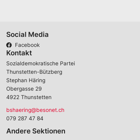
Social Media
Facebook
Kontakt
Sozialdemokratische Partei
Thunstetten-Bützberg
Stephan Häring
Obergasse 29
4922 Thunstetten
bshaering@besonet.ch
079 287 47 84
Andere Sektionen