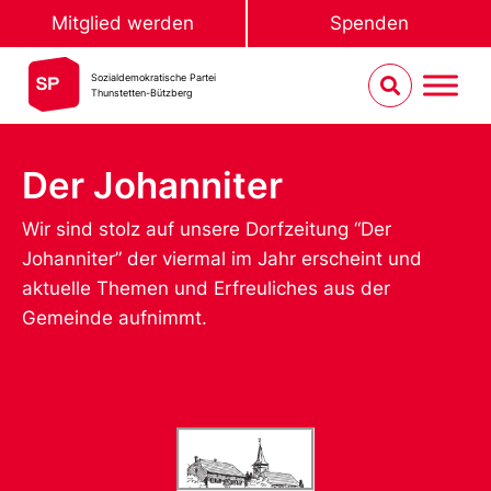
Mitglied werden
Spenden
Sozialdemokratische Partei
Thunstetten-Bützberg
Der Johanniter
Wir sind stolz auf unsere Dorfzeitung “Der
Johanniter” der viermal im Jahr erscheint und
aktuelle Themen und Erfreuliches aus der
Gemeinde aufnimmt.