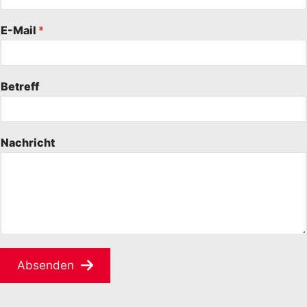
E-Mail
*
Betreff
Nachricht
Absenden