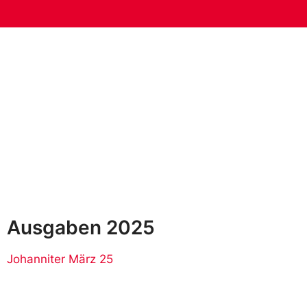
Ausgaben 2025
Johanniter März 25