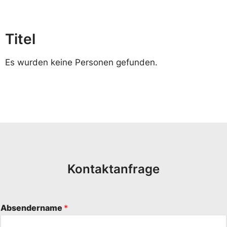
Titel
Es wurden keine Personen gefunden.
Kontaktanfrage
Absendername
*