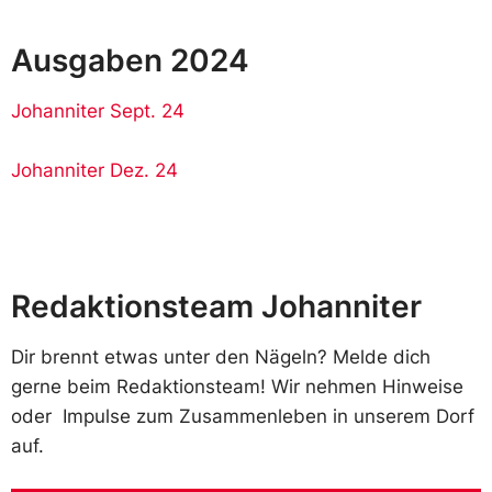
Ausgaben 2024
Johanniter Sept. 24
Johanniter Dez. 24
Redaktionsteam Johanniter
Dir brennt etwas unter den Nägeln? Melde dich
gerne beim Redaktionsteam! Wir nehmen Hinweise
oder Impulse zum Zusammenleben in unserem Dorf
auf.