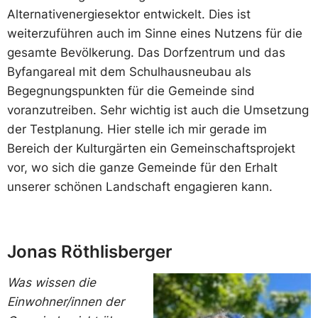
Alternativenergiesektor entwickelt. Dies ist
weiterzuführen auch im Sinne eines Nutzens für die
gesamte Bevölkerung. Das Dorfzentrum und das
Byfangareal mit dem Schulhausneubau als
Begegnungspunkten für die Gemeinde sind
voranzutreiben. Sehr wichtig ist auch die Umsetzung
der Testplanung. Hier stelle ich mir gerade im
Bereich der Kulturgärten ein Gemeinschaftsprojekt
vor, wo sich die ganze Gemeinde für den Erhalt
unserer schönen Landschaft engagieren kann.
Jonas Röthlisberger
Was wissen die
Einwohner/innen der