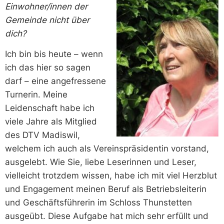
Einwohner/innen der
Gemeinde nicht über
dich?
Ich bin bis heute – wenn
ich das hier so sagen
darf – eine angefressene
Turnerin. Meine
Leidenschaft habe ich
viele Jahre als Mitglied
des DTV Madiswil,
welchem ich auch als Vereinspräsidentin vorstand,
ausgelebt. Wie Sie, liebe Leserinnen und Leser,
vielleicht trotzdem wissen, habe ich mit viel Herzblut
und Engagement meinen Beruf als Betriebsleiterin
und Geschäftsführerin im Schloss Thunstetten
ausgeübt. Diese Aufgabe hat mich sehr erfüllt und