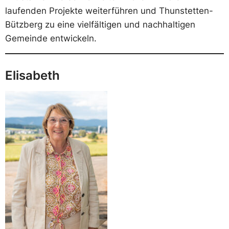
laufenden Projekte weiterführen und Thunstetten-
Bützberg zu eine vielfältigen und nachhaltigen
Gemeinde entwickeln.
Elisabeth