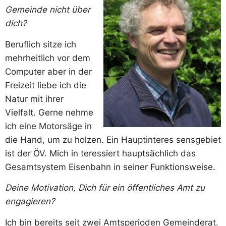
Gemeinde nicht über
dich?
Beruflich sitze ich
mehrheitlich vor dem
Computer aber in der
Freizeit liebe ich die
Natur mit ihrer
Vielfalt. Gerne nehme
ich eine Motorsäge in
die Hand, um zu holzen. Ein Hauptinteres sensgebiet
ist der ÖV. Mich in teressiert hauptsächlich das
Gesamtsystem Eisenbahn in seiner Funktionsweise.
Deine Motivation, Dich für ein öffentliches Amt zu
engagieren?
Ich bin bereits seit zwei Amtsperioden Gemeinderat.