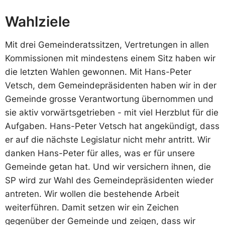
Wahlziele
Mit drei Gemeinderatssitzen, Vertretungen in allen
Kommissionen mit mindestens einem Sitz haben wir
die letzten Wahlen gewonnen. Mit Hans-Peter
Vetsch, dem Gemeindepräsidenten haben wir in der
Gemeinde grosse Verantwortung übernommen und
sie aktiv vorwärtsgetrieben - mit viel Herzblut für die
Aufgaben. Hans-Peter Vetsch hat angekündigt, dass
er auf die nächste Legislatur nicht mehr antritt. Wir
danken Hans-Peter für alles, was er für unsere
Gemeinde getan hat. Und wir versichern ihnen, die
SP wird zur Wahl des Gemeindepräsidenten wieder
antreten. Wir wollen die bestehende Arbeit
weiterführen. Damit setzen wir ein Zeichen
gegenüber der Gemeinde und zeigen, dass wir