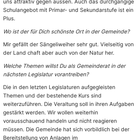
uns attraktiv gegen aussen. Auch das durchgängige
Schulangebot mit Primar- und Sekundarstufe ist ein
Plus.
Wo ist der für Dich schönste Ort in der Gemeinde?
Mir gefällt der Sängeliweiher sehr gut. Vielseitig von
der Land chaft aber auch von der Natur her.
Welche Themen willst Du als Gemeinderat in der
nächsten
Legislatur vorantreiben?
Die in den letzten Legislaturen aufgegleisten
Themen und der bestehende Kurs sind
weiterzuführen. Die Veraltung soll in ihren Aufgaben
gestärkt werden. Wir wollen weiterhin
vorausschauend handeln und nicht reagieren
müssen. Die Gemeinde hat sich vorbildlich bei der
Bereitstellung von Anlagen im