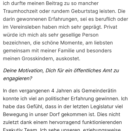
ich durfte meinen Beitrag zu so mancher
Traumhochzeit oder rundem Geburtstag leisten. Die
darin gewonnenen Erfahrungen, sei es beruflich oder
im Vereinsleben haben mich sehr geprägt. Privat
würde ich mich als sehr gesellige Person
bezeichnen, die schöne Momente, am liebsten
gemeinsam mit meiner Familie und besonders
meinen Grosskindern, auskostet.
Deine Motivation, Dich für ein öffentliches Amt zu
engagieren?
In den vergangenen 4 Jahren als Gemeinderätin
konnte ich viel an politischer Erfahrung gewinnen. Ich
habe das Gefühl, dass in der letzten Legislatur viel
Bewegung in unser Dorf gekommen ist. Dies nicht
zuletzt dank einem hervorragend funktionierenden
Exekutiv Team. Ich sehe unseren, eziehungsweise