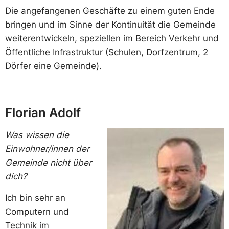
Die angefangenen Geschäfte zu einem guten Ende
bringen und im Sinne der Kontinuität die Gemeinde
weiterentwickeln, speziellen im Bereich Verkehr und
Öffentliche Infrastruktur (Schulen, Dorfzentrum, 2
Dörfer eine Gemeinde).
Florian Adolf
Was wissen die
Einwohner/innen der
Gemeinde nicht über
dich?
Ich bin sehr an
Computern und
Technik im