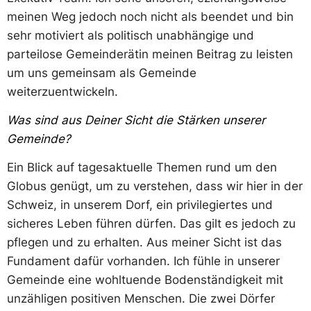
meinen Weg jedoch noch nicht als beendet und bin
sehr motiviert als politisch unabhängige und
parteilose Gemeinderätin meinen Beitrag zu leisten
um uns gemeinsam als Gemeinde
weiterzuentwickeln.
Was sind aus Deiner Sicht die Stärken unserer
Gemeinde?
Ein Blick auf tagesaktuelle Themen rund um den
Globus genügt, um zu verstehen, dass wir hier in der
Schweiz, in unserem Dorf, ein privilegiertes und
sicheres Leben führen dürfen. Das gilt es jedoch zu
pflegen und zu erhalten. Aus meiner Sicht ist das
Fundament dafür vorhanden. Ich fühle in unserer
Gemeinde eine wohltuende Bodenständigkeit mit
unzähligen positiven Menschen. Die zwei Dörfer