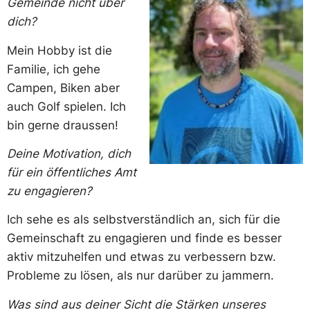
Gemeinde nicht über
dich?
Mein Hobby ist die
Familie, ich gehe
Campen, Biken aber
auch Golf spielen. Ich
bin gerne draussen!
Deine Motivation, dich
für ein öffentliches Amt
zu engagieren?
Ich sehe es als selbstverständlich an, sich für die
Gemeinschaft zu engagieren und finde es besser
aktiv mitzuhelfen und etwas zu verbessern bzw.
Probleme zu lösen, als nur darüber zu jammern.
Was sind aus deiner Sicht die Stärken unseres