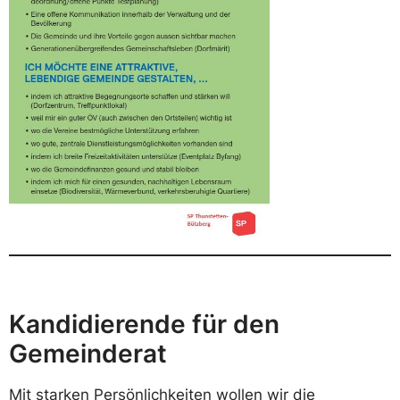
Kandidierende für den
Gemeinderat
Mit starken Persönlichkeiten wollen wir die