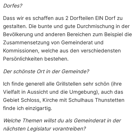
Dorfes?
Dass wir es schaffen aus 2 Dorfteilen EIN Dorf zu
gestalten. Die bunte und gute Durchmischung in der
Bevölkerung und anderen Bereichen zum Beispiel die
Zusammensetzung von Gemeinderat und
Kommissionen, welche aus den verschiedensten
Persönlichkeiten bestehen.
Der schönste Ort in der Gemeinde?
Ich finde generell alle Grillstellen sehr schön (ihre
Vielfalt in Aussicht und die Umgebung), auch das
Gebiet Schloss, Kirche mit Schulhaus Thunstetten
finde ich einzigartig.
Welche Themen willst du als Ge
meinderat in der
nächsten Legislatur vorantreiben?