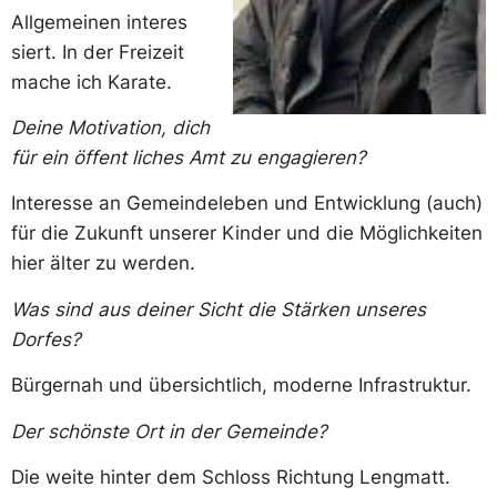
Allgemeinen interes
siert. In der Freizeit
mache ich Karate.
Deine Motivation, dich
für ein öffent liches Amt zu engagieren?
Interesse an Gemeindeleben und Entwicklung (auch)
für die Zukunft unserer Kinder und die Möglichkeiten
hier älter zu werden.
Was sind aus deiner Sicht die Stärken unseres
Dorfes?
Bürgernah und übersichtlich, moderne Infrastruktur.
Der schönste Ort in der Gemeinde?
Die weite hinter dem Schloss Richtung Lengmatt.