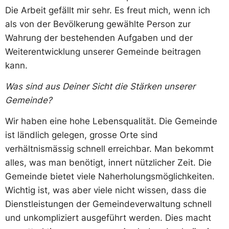
Die Arbeit gefällt mir sehr. Es freut mich, wenn ich
als von der Bevölkerung gewählte Person zur
Wahrung der bestehenden Aufgaben und der
Weiterentwicklung unserer Gemeinde beitragen
kann.
Was sind aus Deiner Sicht die Stärken unserer
Gemeinde?
Wir haben eine hohe Lebensqualität. Die Gemeinde
ist ländlich gelegen, grosse Orte sind
verhältnismässig schnell erreichbar. Man bekommt
alles, was man benötigt, innert nützlicher Zeit. Die
Gemeinde bietet viele Naherholungsmöglichkeiten.
Wichtig ist, was aber viele nicht wissen, dass die
Dienstleistungen der Gemeindeverwaltung schnell
und unkompliziert ausgeführt werden. Dies macht