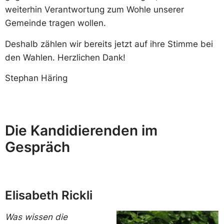
weiterhin Verantwortung zum Wohle unserer
Gemeinde tragen wollen.
Deshalb zählen wir bereits jetzt auf ihre Stimme bei
den Wahlen. Herzlichen Dank!
Stephan Häring
Die Kandidierenden im
Gespräch
Elisabeth Rickli
Was wissen die