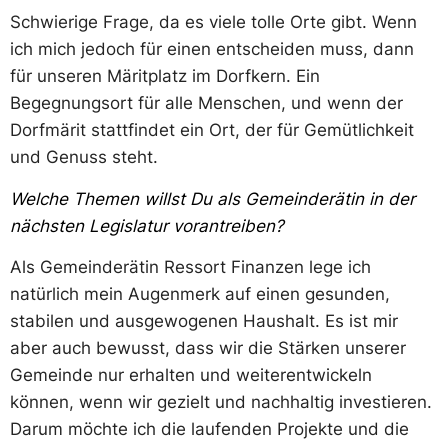
Schwierige Frage, da es viele tolle Orte gibt. Wenn
ich mich jedoch für einen entscheiden muss, dann
für unseren Märitplatz im Dorfkern. Ein
Begegnungsort für alle Menschen, und wenn der
Dorfmärit stattfindet ein Ort, der für Gemütlichkeit
und Genuss steht.
Welche Themen willst Du als Gemeinderätin in der
nächsten Legislatur vorantreiben?
Als Gemeinderätin Ressort Finanzen lege ich
natürlich mein Augenmerk auf einen gesunden,
stabilen und ausgewogenen Haushalt. Es ist mir
aber auch bewusst, dass wir die Stärken unserer
Gemeinde nur erhalten und weiterentwickeln
können, wenn wir gezielt und nachhaltig investieren.
Darum möchte ich die laufenden Projekte und die