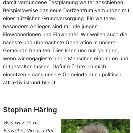
damit verbundene Testplanung weiter anschieben.
Beispielsweise das neue Dorfzentrum verbunden mit
einer nützlichen Grundversorgung. Ein weiteres
besonders Anliegen sind mir die jungen
Einwohnerinnen und Einwohner. Wir wollen auch die
nächste und übernächste Generation in unserer
Gemeinde behalten. Dies kann uns nur gelingen,
wenn wir engagierte junge Menschen einbinden und
mitgestalten lassen. Dafür möchte ich mich
einsetzen – dass unsere Gemeinde auch politisch
attraktiv ist und bleibt.
Stephan Häring
Was wissen die
Einwohner/in nen der