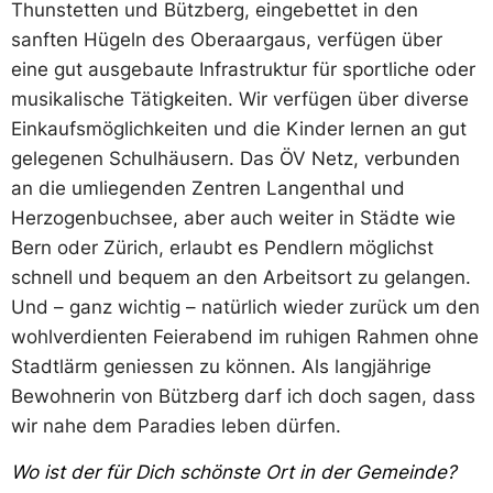
Thunstetten und Bützberg, eingebettet in den
sanften Hügeln des Oberaargaus, verfügen über
eine gut ausgebaute Infrastruktur für sportliche oder
musikalische Tätigkeiten. Wir verfügen über diverse
Einkaufsmöglichkeiten und die Kinder lernen an gut
gelegenen Schulhäusern. Das ÖV Netz, verbunden
an die umliegenden Zentren Langenthal und
Herzogenbuchsee, aber auch weiter in Städte wie
Bern oder Zürich, erlaubt es Pendlern möglichst
schnell und bequem an den Arbeitsort zu gelangen.
Und – ganz wichtig – natürlich wieder zurück um den
wohlverdienten Feierabend im ruhigen Rahmen ohne
Stadtlärm geniessen zu können. Als langjährige
Bewohnerin von Bützberg darf ich doch sagen, dass
wir nahe dem Paradies leben dürfen.
Wo ist der für Dich schönste Ort in der Gemeinde?