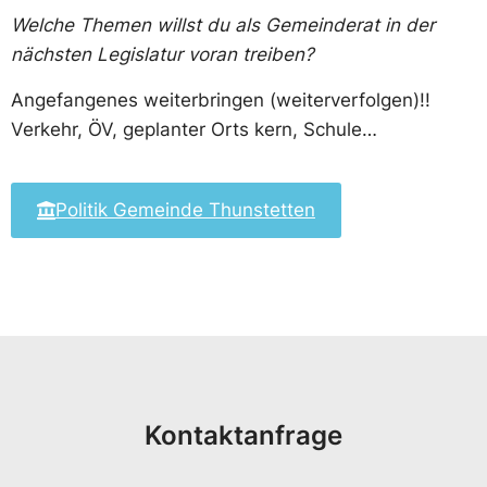
Welche Themen willst du als Gemeinderat in der
nächsten Legislatur voran treiben?
Angefangenes weiterbringen (weiterverfolgen)!!
Verkehr, ÖV, geplanter Orts kern, Schule…
Politik Gemeinde Thunstetten
Kontaktanfrage